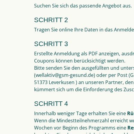
Suchen Sie sich das passende Angebot aus.
SCHRITT 2
Tragen Sie online Ihre Daten in das Anmelde
SCHRITT 3
Erstellte Anmeldung als PDF anzeigen, aus
Coupons können berücksichtigt werden.
Bitte senden Sie den ausgefüllten und unte
(wellaktiv@gsm-gesund.de) oder per Post 
51373 Leverkusen ) an unseren Partner, de
kümmert sich um die Einforderung des Zusc
SCHRITT 4
Innerhalb weniger Tage erhalten Sie eine
Rü
Wenn die Mindestteilnehmerzahl erreicht wu
Wochen vor Beginn des Programms eine
Re