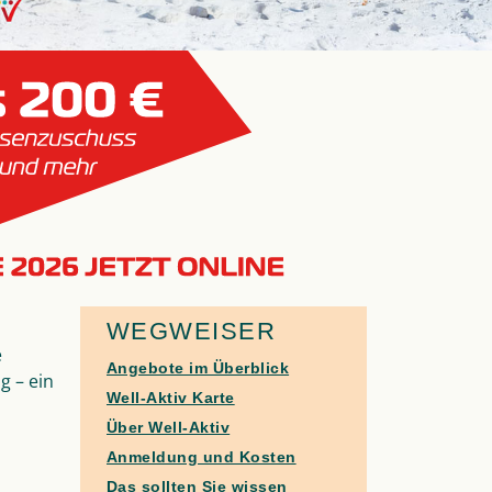
WEGWEISER
e
Angebote im Überblick
 – ein
Well-Aktiv Karte
Über Well-Aktiv
Anmeldung und Kosten
Das sollten Sie wissen