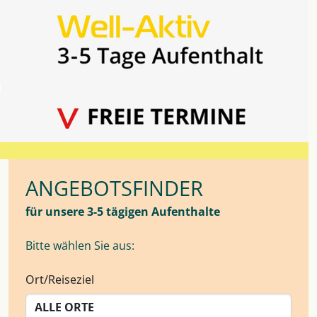
ANGEBOTSFINDER
für unsere 3-5 tägigen Aufenthalte
Bitte wählen Sie aus:
Ort/Reiseziel