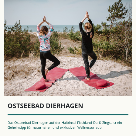
OSTSEEBAD DIERHAGEN
Das Ostseebad Dierhagen auf der Halbinsel Fischland-Darß-Zingst ist ein
Geheimtipp für naturnahen und exklusiven Wellnessurlaub.