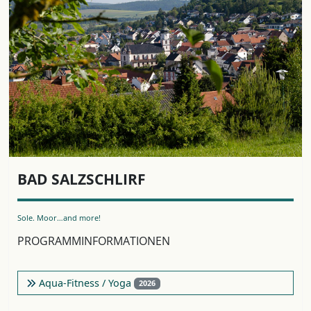
BAD SALZSCHLIRF
Sole. Moor…and more!
PROGRAMMINFORMATIONEN
Aqua-Fitness / Yoga
2026