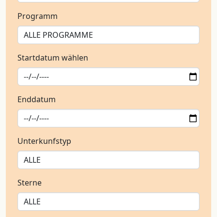
Programm
Startdatum wählen
Enddatum
Unterkunfstyp
Sterne