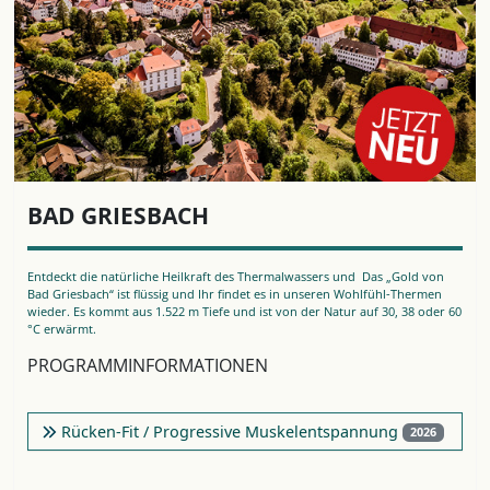
BAD GRIESBACH
Entdeckt die natürliche Heilkraft des Thermalwassers und Das „Gold von
Bad Griesbach“ ist flüssig und Ihr findet es in unseren Wohlfühl-Thermen
wieder. Es kommt aus 1.522 m Tiefe und ist von der Natur auf 30, 38 oder 60
°C erwärmt.
PROGRAMMINFORMATIONEN
Rücken-Fit / Progressive Muskelentspannung
2026