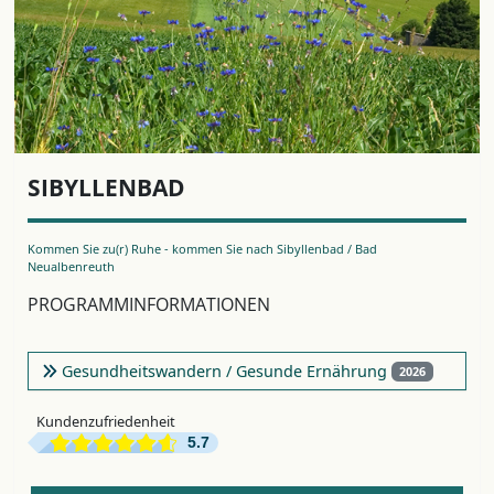
SIBYLLENBAD
Kommen Sie zu(r) Ruhe - kommen Sie nach Sibyllenbad / Bad
Neualbenreuth
PROGRAMMINFORMATIONEN
Gesundheitswandern / Gesunde Ernährung
2026
Kundenzufriedenheit
5.7