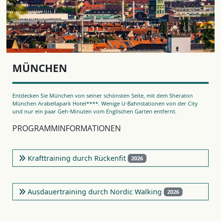
MÜNCHEN
Entdecken Sie München von seiner schönsten Seite, mit dem Sheraton
München Arabellapark Hotel****. Wenige U-Bahnstationen von der City
und nur ein paar Geh-Minuten vom Englischen Garten entfernt.
PROGRAMMINFORMATIONEN
Krafttraining durch Rückenfit
2026
Ausdauertraining durch Nordic Walking
2026