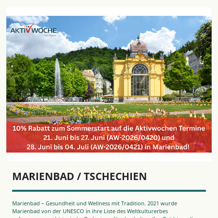
MARIENBAD / TSCHECHIEN
Marienbad – Gesundheit und Wellness mit Tradition. 2021 wurde
Marienbad von der UNESCO in ihre Liste des Weltkulturerbes