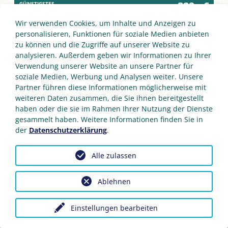
329,- €
GÜNSTIGSTES
ANGEBOT
p.P. 4 Ü / Frühstück
Wir verwenden Cookies, um Inhalte und Anzeigen zu
personalisieren, Funktionen für soziale Medien anbieten
zu können und die Zugriffe auf unserer Website zu
analysieren. Außerdem geben wir Informationen zu Ihrer
Verwendung unserer Website an unsere Partner für
soziale Medien, Werbung und Analysen weiter. Unsere
Partner führen diese Informationen möglicherweise mit
weiteren Daten zusammen, die Sie ihnen bereitgestellt
haben oder die sie im Rahmen Ihrer Nutzung der Dienste
gesammelt haben. Weitere Informationen finden Sie in
der
Datenschutzerklärung
.
Alle zulassen
Ablehnen
Einstellungen bearbeiten