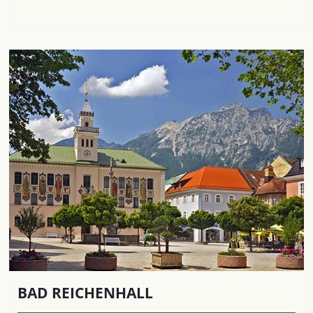
BAD REICHENHALL