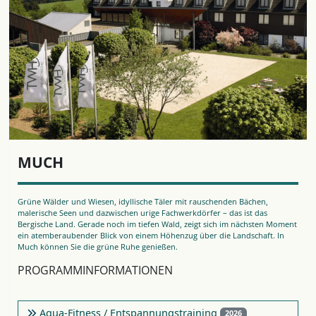
MUCH
Grüne Wälder und Wiesen, idyllische Täler mit rauschenden Bächen,
malerische Seen und dazwischen urige Fachwerkdörfer – das ist das
Bergische Land. Gerade noch im tiefen Wald, zeigt sich im nächsten Moment
ein atemberaubender Blick von einem Höhenzug über die Landschaft. In
Much können Sie die grüne Ruhe genießen.
PROGRAMMINFORMATIONEN
Aqua-Fitness / Entspannungstraining
2026