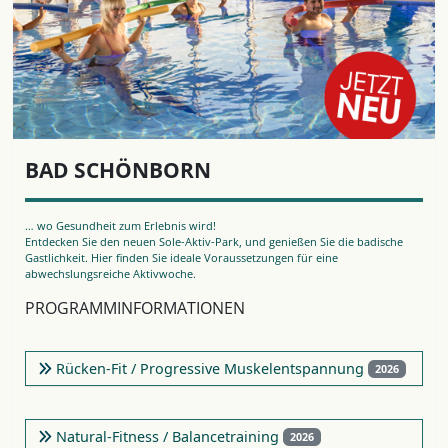
BAD SCHÖNBORN
… wo Gesundheit zum Erlebnis wird!
Entdecken Sie den neuen Sole-Aktiv-Park, und genießen Sie die badische
Gastlichkeit. Hier finden Sie ideale Voraussetzungen für eine
abwechslungsreiche Aktivwoche.
PROGRAMMINFORMATIONEN
Rücken-Fit / Progressive Muskelentspannung
2026
Natural-Fitness / Balancetraining
2026