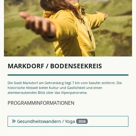
MARKDORF / BODENSEEKREIS
Die Stadt Markdorf am Gehrenberg liegt 7 km vom Seeufer entfernt. Die
historische Altstadt bietet Kultur und Gastlichkeit und einen
atemberaubenden Blick über das Alpenpanorama.
PROGRAMMINFORMATIONEN
Gesundheitswandern / Yoga
2026