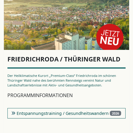
FRIEDRICHRODA / THÜRINGER WALD
Der Heilklimatische Kurort „Premium-Class“ Friedrichroda im schönen
Thüringer Wald nahe des berühmten Rennsteigs vereint Natur und
Landschaftserlebnisse mit Aktiv- und Gesundheitsangeboten.
PROGRAMMINFORMATIONEN
Entspannungstraining / Gesundheitswandern
2026