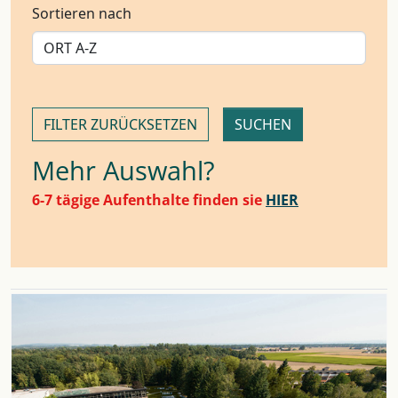
Sortieren nach
FILTER ZURÜCKSETZEN
Mehr Auswahl?
6-7 tägige Aufenthalte finden sie
HIER