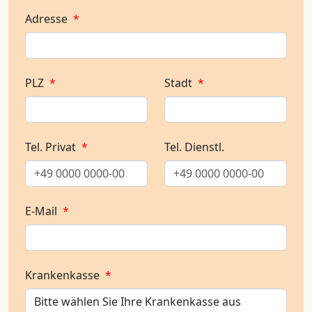
Adresse
*
PLZ
*
Stadt
*
Tel. Privat
*
Tel. Dienstl.
E-Mail
*
Krankenkasse
*