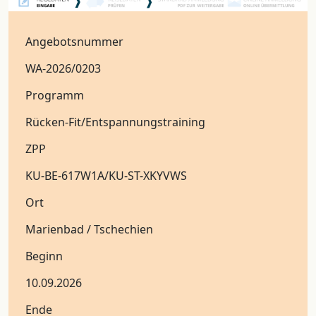
Angebotsnummer
Programm
ZPP
Ort
Beginn
Ende