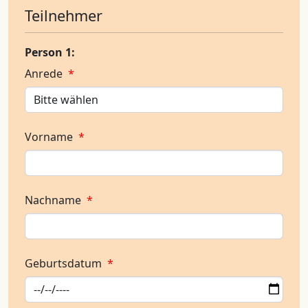
Teilnehmer
Person 1:
Anrede
*
Vorname
*
Nachname
*
Geburtsdatum
*