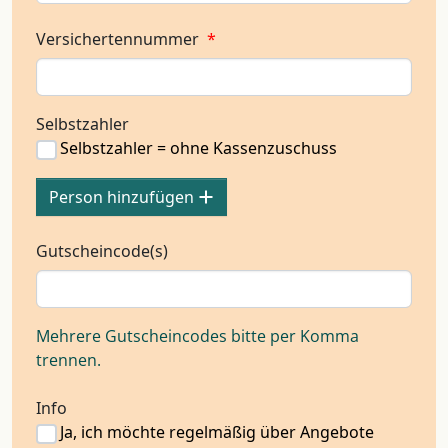
Versichertennummer
*
Selbstzahler
Selbstzahler = ohne Kassenzuschuss
Person hinzufügen
Gutscheincode(s)
Mehrere Gutscheincodes bitte per Komma
trennen.
Info
Ja, ich möchte regelmäßig über Angebote