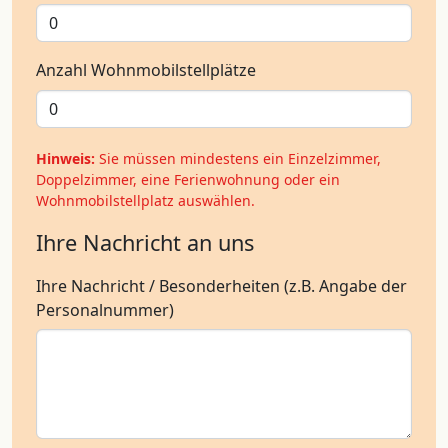
Anzahl Wohnmobilstellplätze
Hinweis:
Sie müssen mindestens ein Einzelzimmer,
Doppelzimmer, eine Ferienwohnung oder ein
Wohnmobilstellplatz auswählen.
Ihre Nachricht an uns
Ihre Nachricht / Besonderheiten (z.B. Angabe der
Personalnummer)