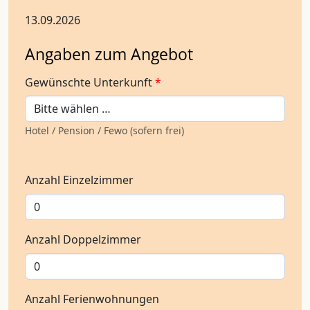
Angaben zum Angebot
Gewünschte Unterkunft
*
Hotel / Pension / Fewo (sofern frei)
Anzahl Einzelzimmer
Anzahl Doppelzimmer
Anzahl Ferienwohnungen